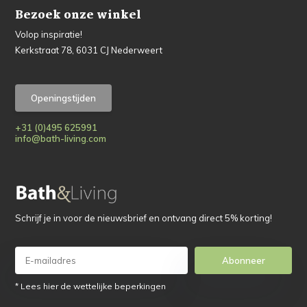
Bezoek onze winkel
Volop inspiratie!
Kerkstraat 78, 6031 CJ Nederweert
Openingstijden
+31 (0)495 625991
info@bath-living.com
Schrijf je in voor de nieuwsbrief en ontvang direct 5% korting!
Abonneer
* Lees hier de wettelijke beperkingen