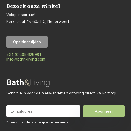
Bezoek onze winkel
Volop inspiratie!
Kerkstraat 78, 6031 CJ Nederweert
Openingstijden
+31 (0)495 625991
info@bath-living.com
Schrijf je in voor de nieuwsbrief en ontvang direct 5% korting!
Abonneer
* Lees hier de wettelijke beperkingen