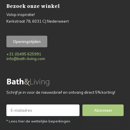
Bezoek onze winkel
Volop inspiratie!
Kerkstraat 78, 6031 CJ Nederweert
Openingstijden
+31 (0)495 625991
info@bath-living.com
Schrijf je in voor de nieuwsbrief en ontvang direct 5% korting!
Abonneer
* Lees hier de wettelijke beperkingen