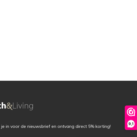
9,1
f je in voor de nieuwsbrief en ontvang direct 5% korting!