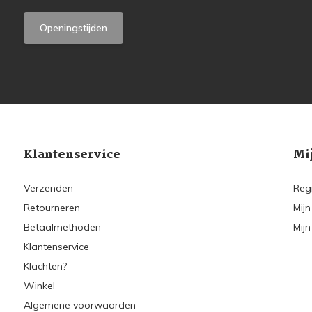
Openingstijden
Klantenservice
Mi
Verzenden
Reg
Retourneren
Mijn
Betaalmethoden
Mijn
Klantenservice
Klachten?
Winkel
Algemene voorwaarden