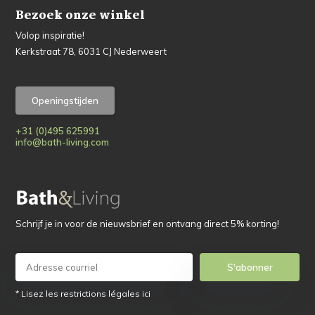
Bezoek onze winkel
Volop inspiratie!
Kerkstraat 78, 6031 CJ Nederweert
Openingstijden
+31 (0)495 625991
info@bath-living.com
Schrijf je in voor de nieuwsbrief en ontvang direct 5% korting!
S'abonner
* Lisez les restrictions légales ici