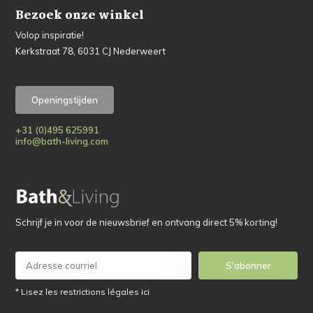
Bezoek onze winkel
Volop inspiratie!
Kerkstraat 78, 6031 CJ Nederweert
Openingstijden
+31 (0)495 625991
info@bath-living.com
Schrijf je in voor de nieuwsbrief en ontvang direct 5% korting!
S'abonner
* Lisez les restrictions légales ici